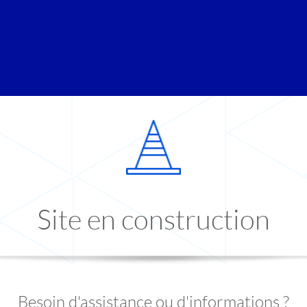
Site en construction
Besoin d'assistance ou d'informations ?