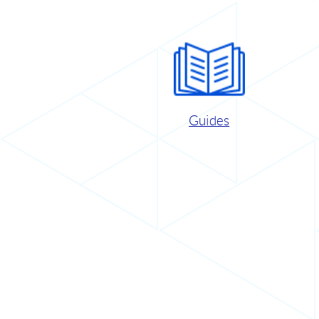
Guides