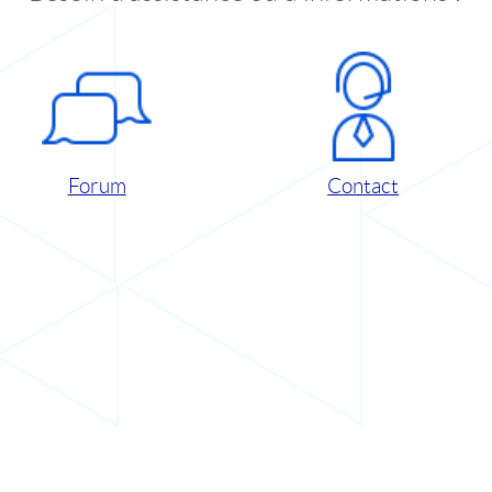
Forum
Contact