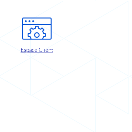
Espace Client